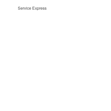
Service Express