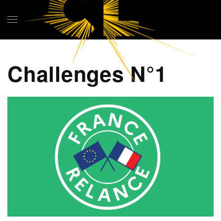
Skip to main content
Challenges N°1