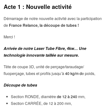
Acte 1 : Nouvelle activité
Démarrage de notre nouvelle activité avec la participation
de
France Relance, la découpe de tubes !
Merci !
Arrivée de notre Laser Tube Fibre, 4kw…
Une
technologie innovante taillée sur mesure.
Tête de coupe 3D, unité de perçage/taraudage/
fluoperçage, tubes et profils jusqu’à
40 kg/m d
e poids,
Découpe de tubes
Section RONDE, diamètre
de 12 à 240
mm,
Section CARRÉE, de 12 à 200 mm,