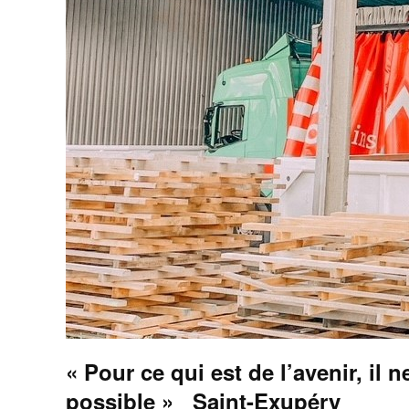
« Pour ce qui est de l’avenir, il n
possible »
Saint-Exupéry