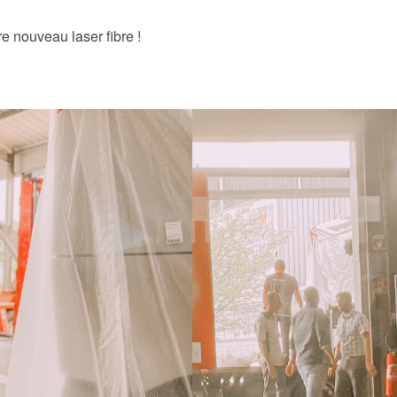
e nouveau laser fibre !