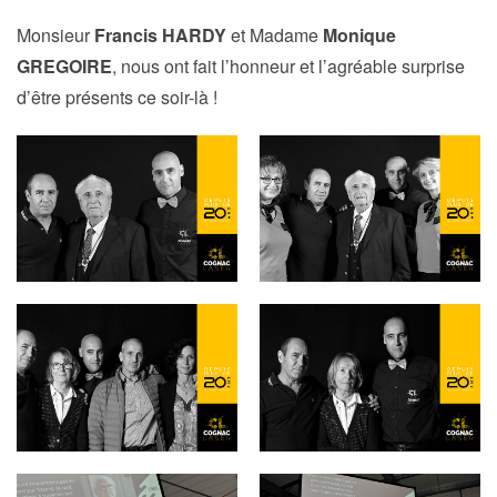
Monsieur
Francis HARDY
et Madame
Monique
GREGOIRE
, nous ont fait l’honneur et l’agréable surprise
d’être présents ce soir-là !