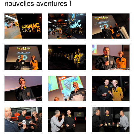
nouvelles aventures !