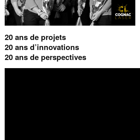
20 ans de projets
20 ans d’innovations
20 ans de perspectives