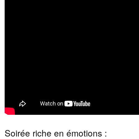
Soirée riche en émotions :