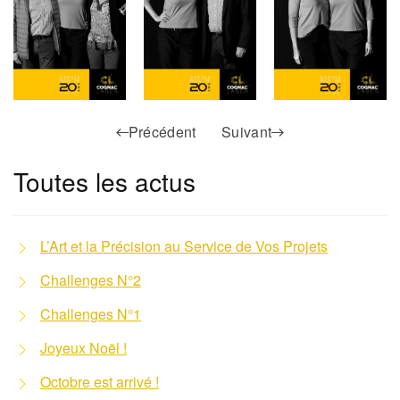
Précédent
Suivant
Toutes les actus
L’Art et la Précision au Service de Vos Projets
Challenges N°2
Challenges N°1
Joyeux Noël !
Octobre est arrivé !