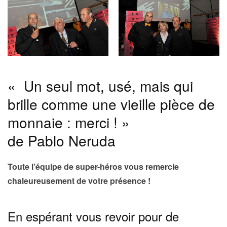
« Un seul mot, usé, mais qui
brille comme une vieille pièce de
monnaie : merci ! »
de Pablo Neruda
Toute l’équipe de super-héros vous remercie
chaleureusement de votre présence !
En espérant vous revoir pour de