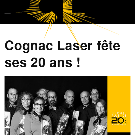
Skip to main content
Cognac Laser fête
ses 20 ans !